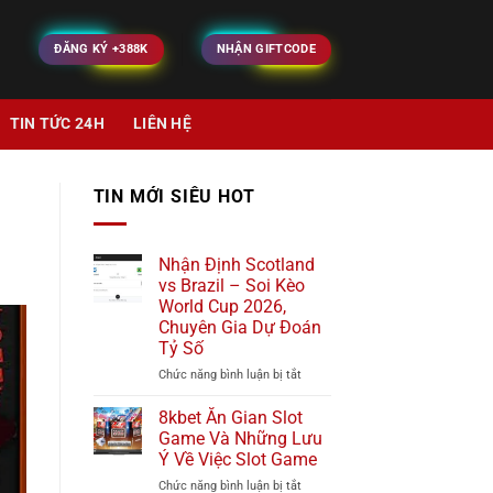
ĐĂNG KÝ +388K
NHẬN GIFTCODE
TIN TỨC 24H
LIÊN HỆ
TIN MỚI SIÊU HOT
Nhận Định Scotland
vs Brazil – Soi Kèo
World Cup 2026,
Chuyên Gia Dự Đoán
Tỷ Số
Chức năng bình luận bị tắt
ở
Nhận
Định
8kbet Ăn Gian Slot
Scotland
Game Và Những Lưu
vs
Ý Về Việc Slot Game
Brazil
Chức năng bình luận bị tắt
ở
–