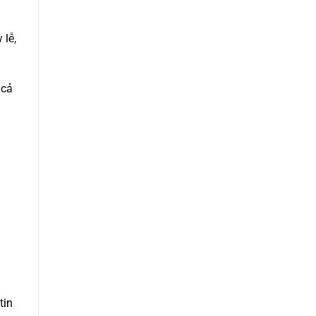
 lễ,
 cả
tin