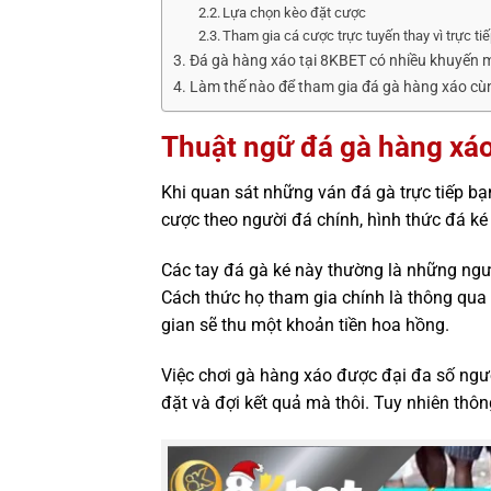
Lựa chọn kèo đặt cược
Tham gia cá cược trực tuyến thay vì trực ti
Đá gà hàng xáo tại 8KBET có nhiều khuyến 
Làm thế nào để tham gia đá gà hàng xáo cù
Thuật ngữ đá gà hàng xáo
Khi quan sát những ván đá gà trực tiếp b
cược theo người đá chính, hình thức đá ké
Các tay đá gà ké này thường là những ngư
Cách thức họ tham gia chính là thông qua 
gian sẽ thu một khoản tiền hoa hồng.
Việc chơi gà hàng xáo được đại đa số ngườ
đặt và đợi kết quả mà thôi. Tuy nhiên thô