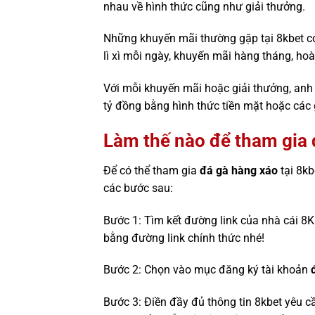
nhau về hình thức cũng như giải thưởng.
Những khuyến mãi thường gặp tại 8kbet c
lì xì mỗi ngày, khuyến mãi hàng tháng, ho
Với mỗi khuyến mãi hoặc giải thưởng, anh 
tỷ đồng bằng hình thức tiền mặt hoặc các 
Làm thế nào để tham gia
Để có thể tham gia
đá gà hàng xáo
tại 8k
các bước sau:
Bước 1: Tìm kết đường link của nhà cái 8K
bằng đường link chính thức nhé!
Bước 2: Chọn vào mục đăng ký tài khoản
Bước 3: Điền đầy đủ thông tin 8kbet yêu 