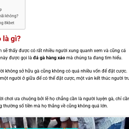
ếp
mãi không?
ng 8kbet
 là gì?
ạn sẽ thấy được có rất nhiều người xung quanh xem và cũng cá
 này được gọi là
đá gà hàng xáo
mà chúng ta đang tìm hiểu.
ời không sở hữu gà cũng không có quá nhiều vốn để đặt cược.
một người ở giữa để có thể đặt cược, một ván kết thúc người tr
i chơi ưa chuộng bởi lẽ họ chẳng cần là người luyện gà, chỉ cầ
ng thường số tiền mà họ thắng về cũng không quá lớn.