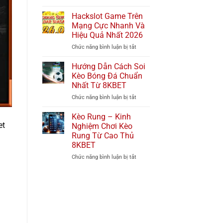
8kbet
Soi
Ăn
Kèo
Hackslot Game Trên
Gian
World
Mạng Cực Nhanh Và
Slot
Cup
Hiệu Quả Nhất 2026
Game
2026,
Chức năng bình luận bị tắt
ở
Và
Chuyên
Hackslot
Những
Gia
Game
Lưu
Hướng Dẫn Cách Soi
Dự
Trên
Ý
Đoán
Kèo Bóng Đá Chuẩn
Mạng
Về
Tỷ
Nhất Từ 8KBET
Cực
Việc
Số
Chức năng bình luận bị tắt
ở
Nhanh
Slot
Hướng
Và
Game
Dẫn
Hiệu
Kèo Rung – Kinh
Cách
Quả
et
Nghiệm Chơi Kèo
Soi
Nhất
Rung Từ Cao Thủ
Kèo
2026
8KBET
Bóng
Đá
Chức năng bình luận bị tắt
ở
Chuẩn
Kèo
Nhất
Rung
Từ
–
8KBET
Kinh
Nghiệm
Chơi
Kèo