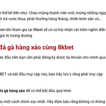
ó thể kể đến như: Chào mừng thành viên mới, mừng những ngày
àn trả cược thua, phát thưởng hàng tháng, chiến binh sân cỏ,…
em khi tham gia tại 8kbet sẽ có cơ hội nhận vài trăm nghìn đến
giá trị tương đương.
 đá gà hàng xáo cùng 8kbet
bet, đầu tiên bạn cần phải đăng ký được tài khoản cho mình qua
BET và bắt đầu truy cập vào, bạn hãy lưu ý rằng phải truy cập
đá gà hàng xáo
để có thể bắt đầu quá trình.
cầu một cách chính xác nhất. Hãy đảm bảo rằng không có thông 