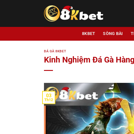
Bỏ
qua
nội
dung
8KBET
SÒNG BÀI
T
ĐÁ GÀ 8KBET
Kinh Nghiệm Đá Gà Hàng
03
Th12