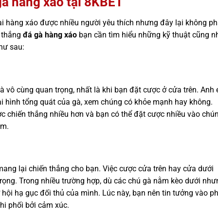
gà hàng xáo tại 8KBET
ại hàng xáo được nhiều người yêu thích nhưng đây lại không ph
n thắng
đá gà hàng xáo
bạn cần tìm hiểu những kỹ thuật cũng n
hư sau:
gà vô cùng quan trọng, nhất là khi bạn đặt cược ở cửa trên. Anh
i hình tổng quát của gà, xem chúng có khỏe mạnh hay không.
ợc chiến thắng nhiều hơn và bạn có thể đặt cược nhiều vào chú
âm.
ang lại chiến thắng cho bạn. Việc cược cửa trên hay cửa dưới
rọng. Trong nhiều trường hợp, dù các chú gà nằm kèo dưới như
hội hạ gục đối thủ của mình. Lúc này, bạn nên tin tưởng vào p
hi phối bởi cảm xúc.