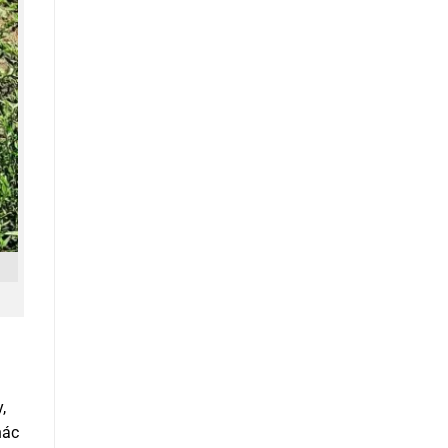
,
hác